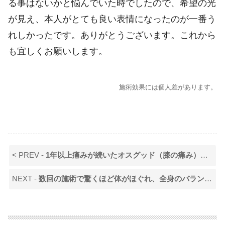
る事はないかと悩んでいた時でしたので、希望の光
が見え、本人がとても良い表情になったのが一番う
れしかったです。ありがとうございます。これから
も宜しくお願いします。
施術効果には個人差があります。
< PREV -
1年以上痛みが続いたオスグッド（膝の痛み）が1回の施術でほぼ痛みが取れました。
NEXT -
数回の施術で驚くほど体がほぐれ、全身のバランスや可動域が変わりました。