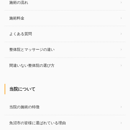
施術の流れ
施術料金
よくある質問
整体院とマッサージの違い
間違いない整体院の選び方
当院について
当院の施術の特徴
魚沼市の皆様に選ばれている理由