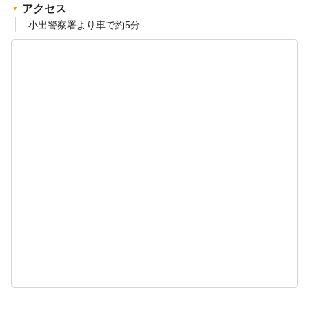
アクセス
小出警察署より車で約5分