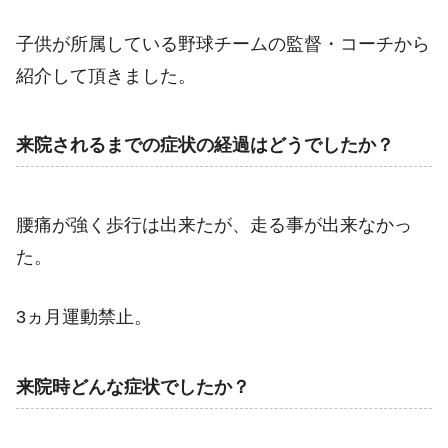
子供が所属している野球チームの監督・コーチから
紹介して頂きました。
来院されるまでの症状の経過はどうでしたか？
腰痛が強く歩行は出来たが、走る事が出来なかっ
た。
3ヵ月運動禁止。
来院時どんな症状でしたか？