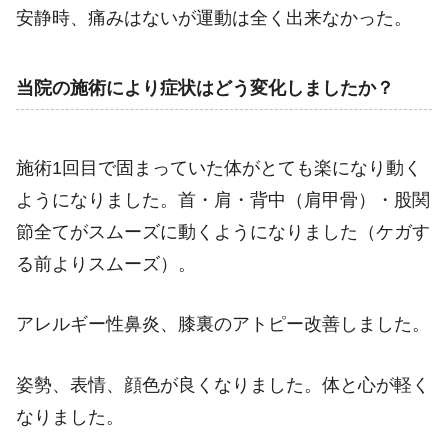
安静時、痛みはないが運動は全く出来なかった。
当院の施術により症状はどう変化しましたか？
施術1回目で固まっていた体がとても楽になり動く
ようになりました。首・肩・背中（肩甲骨）・股関
節全てがスムーズに動くようになりました（ケガす
る前よりスムーズ）。
アレルギー性鼻炎、膝裏のアトピー改善しました。
姿勢、表情、顔色が良くなりました。体と心が軽く
なりました。