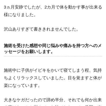
3ヵ月安静でしたが、2カ月で体を動かす事が出来る
様になりました。
沢山ありすぎて書ききれませんでした。
施術を受けた感想や同じ悩みや痛みを持つ方へのメ
ッセージをお願いします。
施術中に子供がイビキをかいて寝てしまう程、気持
ちよくリラックスしていました。目を覚ますと体が
楽になっています。
大きなケガだったので諦め半分、それでも何か出来